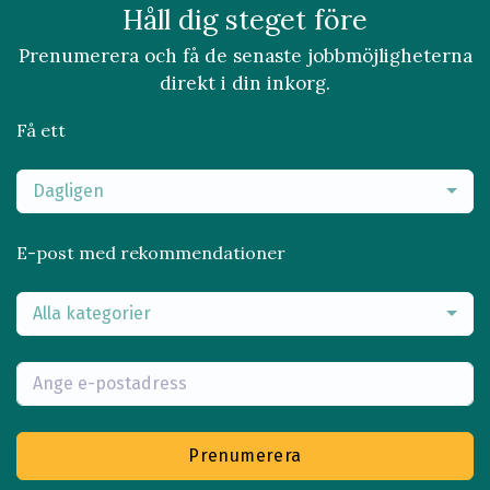
Håll dig steget före
Prenumerera och få de senaste jobbmöjligheterna
direkt i din inkorg.
Få ett
Dagligen
E-post med rekommendationer
Alla kategorier
Prenumerera