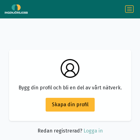
Bygg din profil och bli en del av vårt nätverk.
Skapa din profil
Redan registrerad?
Logga in