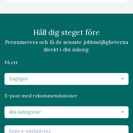
Håll dig steget före
Prenumerera och få de senaste jobbmöjligheterna
direkt i din inkorg.
Få ett
Dagligen
E-post med rekommendationer
Alla kategorier