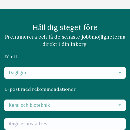
Håll dig steget före
Prenumerera och få de senaste jobbmöjligheterna
direkt i din inkorg.
Få ett
Dagligen
E-post med rekommendationer
Kemi och bioteknik