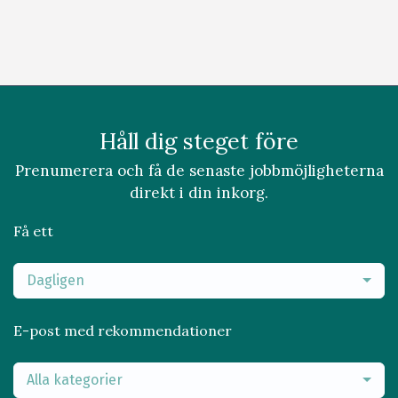
Håll dig steget före
Prenumerera och få de senaste jobbmöjligheterna
direkt i din inkorg.
Få ett
Dagligen
E-post med rekommendationer
Alla kategorier