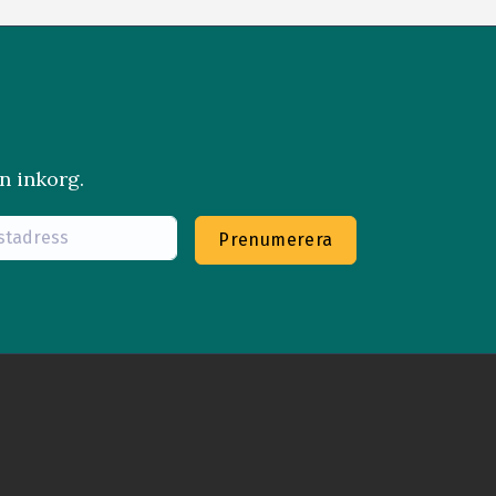
n inkorg.
Prenumerera