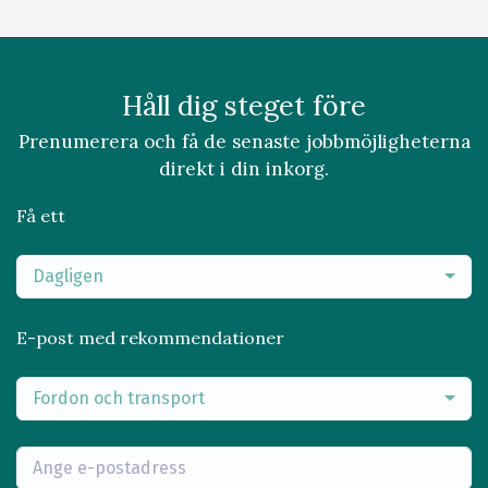
Håll dig steget före
Prenumerera och få de senaste jobbmöjligheterna
direkt i din inkorg.
Få ett
Dagligen
E-post med rekommendationer
Fordon och transport