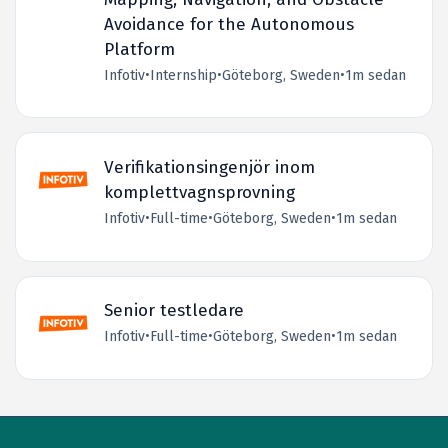
Avoidance for the Autonomous
Platform
Infotiv
•
Internship
•
Göteborg, Sweden
•
1m sedan
Verifikationsingenjör inom
komplettvagnsprovning
Infotiv
•
Full-time
•
Göteborg, Sweden
•
1m sedan
Senior testledare
Infotiv
•
Full-time
•
Göteborg, Sweden
•
1m sedan