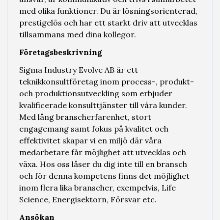
med olika funktioner. Du är lösningsorienterad,
prestigelös och har ett starkt driv att utvecklas
tillsammans med dina kollegor.
Företagsbeskrivning
Sigma Industry Evolve AB är ett
teknikkonsultföretag inom process-, produkt-
och produktionsutveckling som erbjuder
kvalificerade konsulttjänster till våra kunder.
Med lång branscherfarenhet, stort
engagemang samt fokus på kvalitet och
effektivitet skapar vi en miljö där våra
medarbetare får möjlighet att utvecklas och
växa. Hos oss låser du dig inte till en bransch
och för denna kompetens finns det möjlighet
inom flera lika branscher, exempelvis, Life
Science, Energisektorn, Försvar etc.
Ansökan