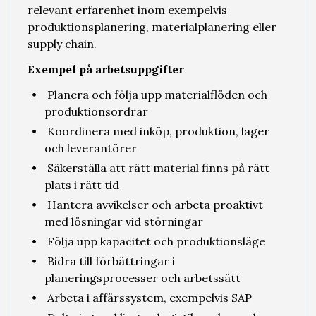
relevant erfarenhet inom exempelvis
produktionsplanering, materialplanering eller
supply chain.
Exempel på arbetsuppgifter
Planera och följa upp materialflöden och
produktionsordrar
Koordinera med inköp, produktion, lager
och leverantörer
Säkerställa att rätt material finns på rätt
plats i rätt tid
Hantera avvikelser och arbeta proaktivt
med lösningar vid störningar
Följa upp kapacitet och produktionsläge
Bidra till förbättringar i
planeringsprocesser och arbetssätt
Arbeta i affärssystem, exempelvis SAP