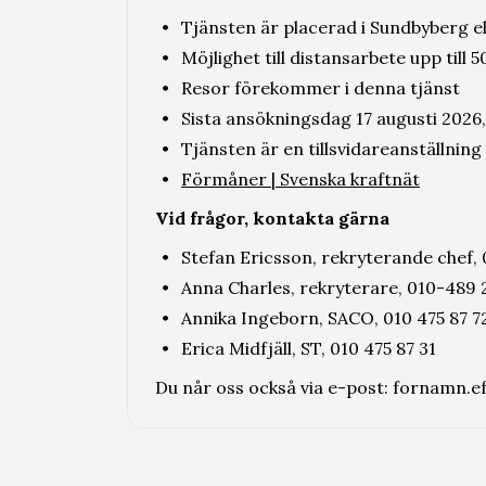
Tjänsten är placerad i Sundbyberg el
Möjlighet till distansarbete upp till
Resor förekommer i denna tjänst
Sista ansökningsdag 17 augusti 2026, 
Tjänsten är en tillsvidareanställning
Förmåner | Svenska kraftnät
Vid frågor, kontakta gärna
Stefan Ericsson, rekryterande chef,
Anna Charles, rekryterare, 010-489 
Annika Ingeborn, SACO, 010 475 87 7
Erica Midfjäll, ST, 010 475 87 31
Du når oss också via e-post: fornamn.