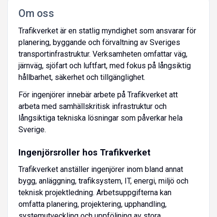
Om oss
Trafikverket är en statlig myndighet som ansvarar för
planering, byggande och förvaltning av Sveriges
transportinfrastruktur. Verksamheten omfattar väg,
järnväg, sjöfart och luftfart, med fokus på långsiktig
hållbarhet, säkerhet och tillgänglighet.
För ingenjörer innebär arbete på Trafikverket att
arbeta med samhällskritisk infrastruktur och
långsiktiga tekniska lösningar som påverkar hela
Sverige.
Ingenjörsroller hos Trafikverket
Trafikverket anställer ingenjörer inom bland annat
bygg, anläggning, trafiksystem, IT, energi, miljö och
teknisk projektledning. Arbetsuppgifterna kan
omfatta planering, projektering, upphandling,
systemutveckling och uppföljning av stora