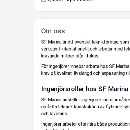
Om oss
SF Marina är ett svenskt teknikföretag som u
verksamt internationellt och arbetar med tek
krävande miljöer står i fokus.
För ingenjörer innebär arbete hos SF Marina 
krav på kvalitet, livslängd och anpassning til
Ingenjörsroller hos SF Marina
SF Marina anställer ingenjörer inom områden
omfatta teknisk konstruktion av flytande sy
och leverans.
Ingenjörer arbetar ofta nära både produktion