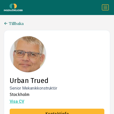
Tillbaka
Urban Trued
Senior Mekanikkonstruktör
Stockholm
Visa CV
Kontaktinfo