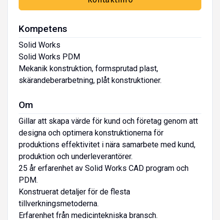
Kompetens
Solid Works
Solid Works PDM
Mekanik konstruktion, formsprutad plast,
skärandeberarbetning, plåt konstruktioner.
Om
Gillar att skapa värde för kund och företag genom att
designa och optimera konstruktionerna för
produktions effektivitet i nära samarbete med kund,
produktion och underleverantörer.
25 år erfarenhet av Solid Works CAD program och
PDM.
Konstruerat detaljer för de flesta
tillverkningsmetoderna.
Erfarenhet från medicintekniska bransch.