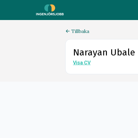
Tillbaka
Narayan Ubale
Visa CV