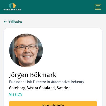
Tillbaka
Jörgen Bökmark
Business Unit Director in Automotive Industry
Göteborg, Västra Götaland, Sweden
Visa CV
Kontaktinfo