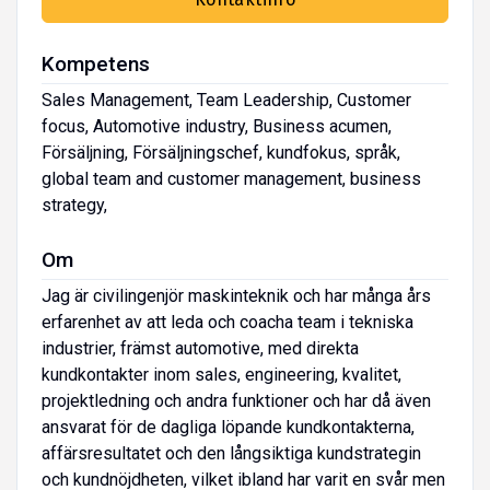
Kompetens
Sales Management, Team Leadership, Customer
focus, Automotive industry, Business acumen,
Försäljning, Försäljningschef, kundfokus, språk,
global team and customer management, business
strategy,
Om
Jag är civilingenjör maskinteknik och har många års
erfarenhet av att leda och coacha team i tekniska
industrier, främst automotive, med direkta
kundkontakter inom sales, engineering, kvalitet,
projektledning och andra funktioner och har då även
ansvarat för de dagliga löpande kundkontakterna,
affärsresultatet och den långsiktiga kundstrategin
och kundnöjdheten, vilket ibland har varit en svår men