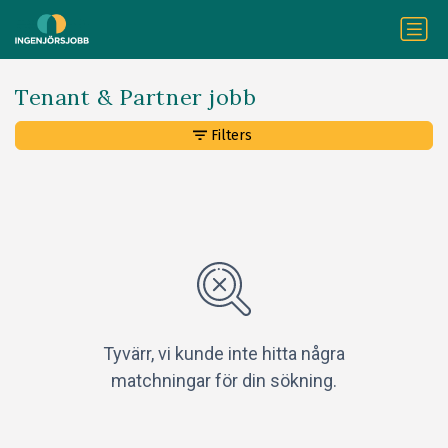
Tenant & Partner jobb
Filters
Tyvärr, vi kunde inte hitta några
matchningar för din sökning.