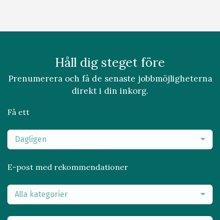
Håll dig steget före
Prenumerera och få de senaste jobbmöjligheterna
direkt i din inkorg.
Få ett
Dagligen
E-post med rekommendationer
Alla kategorier