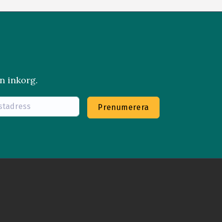
n inkorg.
Prenumerera