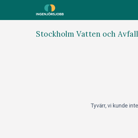
Stockholm Vatten och Avfall
Tyvärr, vi kunde int