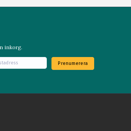
n inkorg.
Prenumerera