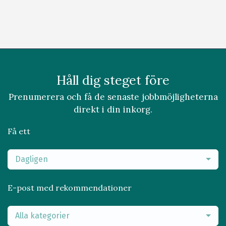
Håll dig steget före
Prenumerera och få de senaste jobbmöjligheterna
direkt i din inkorg.
Få ett
Dagligen
E-post med rekommendationer
Alla kategorier