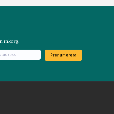
n inkorg.
Prenumerera