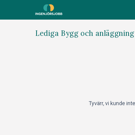
Lediga Bygg och anläggning 
Tyvärr, vi kunde int