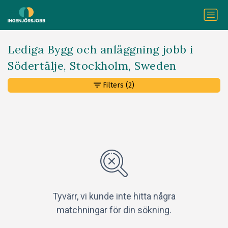
Lediga Bygg och anläggning jobb i
Södertälje, Stockholm, Sweden
Filters
(2)
Tyvärr, vi kunde inte hitta några
matchningar för din sökning.