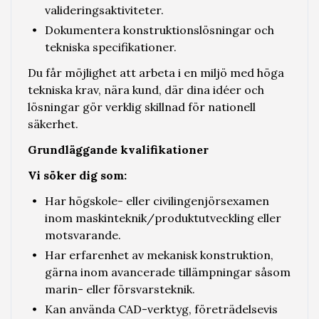
valideringsaktiviteter.
Dokumentera konstruktionslösningar och
tekniska specifikationer.
Du får möjlighet att arbeta i en miljö med höga
tekniska krav, nära kund, där dina idéer och
lösningar gör verklig skillnad för nationell
säkerhet.
Grundläggande kvalifikationer
Vi söker dig som:
Har högskole- eller civilingenjörsexamen
inom maskinteknik/produktutveckling eller
motsvarande.
Har erfarenhet av mekanisk konstruktion,
gärna inom avancerade tillämpningar såsom
marin- eller försvarsteknik.
Kan använda CAD-verktyg, företrädelsevis