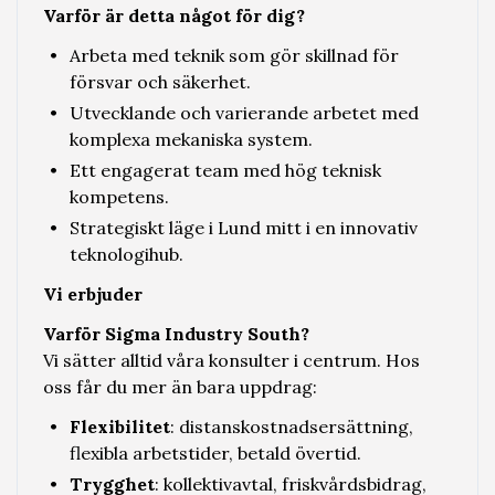
Varför är detta något för dig?
Arbeta med teknik som gör skillnad för
försvar och säkerhet.
Utvecklande och varierande arbetet med
komplexa mekaniska system.
Ett engagerat team med hög teknisk
kompetens.
Strategiskt läge i Lund mitt i en innovativ
teknologihub.
Vi erbjuder
Varför Sigma Industry South?
Vi sätter alltid våra konsulter i centrum. Hos
oss får du mer än bara uppdrag:
Flexibilitet
: distanskostnadsersättning,
flexibla arbetstider, betald övertid.
Trygghet
: kollektivavtal, friskvårdsbidrag,