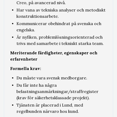
Creo, på avancerad nivå.
Har vana av tekniska analyser och metodiskt
konstruktionsarbete.
Kommunicerar obehindrat på svenska och
engelska.
Är nyfiken, problemlösningsorienterad och
trivs med samarbete i tekniskt starka team.
Meriterande färdigheter, egenskaper och
erfarenheter
Formella krav:
Du måste vara svensk medborgare.
Du får inte ha några
belastningsanmärkningar/straffregister
(krav för säkerhetsklassade projekt).
Tjänsten är placerad i Lund, med
regelbunden närvaro hos kund.