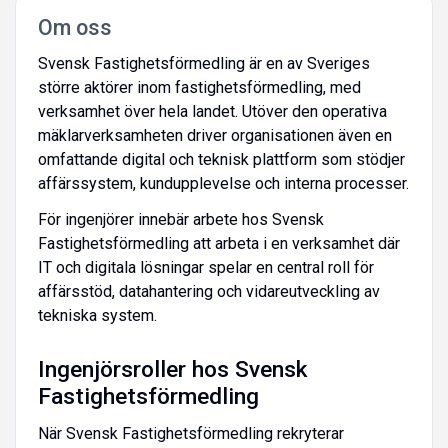
Om oss
Svensk Fastighetsförmedling är en av Sveriges
större aktörer inom fastighetsförmedling, med
verksamhet över hela landet. Utöver den operativa
mäklarverksamheten driver organisationen även en
omfattande digital och teknisk plattform som stödjer
affärssystem, kundupplevelse och interna processer.
För ingenjörer innebär arbete hos Svensk
Fastighetsförmedling att arbeta i en verksamhet där
IT och digitala lösningar spelar en central roll för
affärsstöd, datahantering och vidareutveckling av
tekniska system.
Ingenjörsroller hos Svensk
Fastighetsförmedling
När Svensk Fastighetsförmedling rekryterar