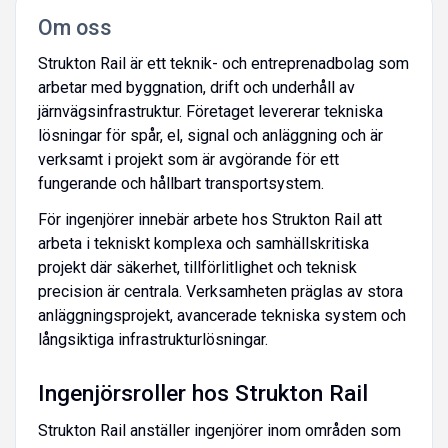
Om oss
Strukton Rail är ett teknik- och entreprenadbolag som
arbetar med byggnation, drift och underhåll av
järnvägsinfrastruktur. Företaget levererar tekniska
lösningar för spår, el, signal och anläggning och är
verksamt i projekt som är avgörande för ett
fungerande och hållbart transportsystem.
För ingenjörer innebär arbete hos Strukton Rail att
arbeta i tekniskt komplexa och samhällskritiska
projekt där säkerhet, tillförlitlighet och teknisk
precision är centrala. Verksamheten präglas av stora
anläggningsprojekt, avancerade tekniska system och
långsiktiga infrastrukturlösningar.
Ingenjörsroller hos Strukton Rail
Strukton Rail anställer ingenjörer inom områden som