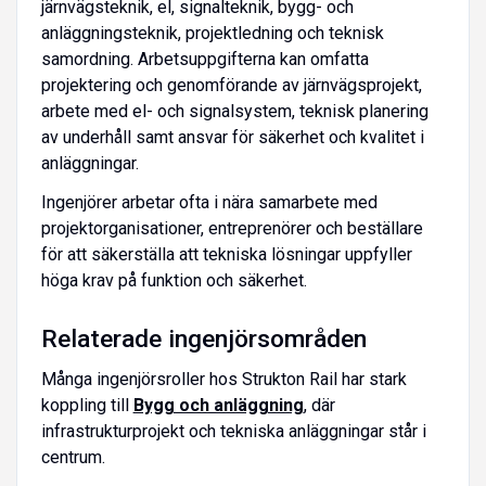
järnvägsteknik, el, signalteknik, bygg- och
anläggningsteknik, projektledning och teknisk
samordning. Arbetsuppgifterna kan omfatta
projektering och genomförande av järnvägsprojekt,
arbete med el- och signalsystem, teknisk planering
av underhåll samt ansvar för säkerhet och kvalitet i
anläggningar.
Ingenjörer arbetar ofta i nära samarbete med
projektorganisationer, entreprenörer och beställare
för att säkerställa att tekniska lösningar uppfyller
höga krav på funktion och säkerhet.
Relaterade ingenjörsområden
Många ingenjörsroller hos Strukton Rail har stark
koppling till
Bygg och anläggning
, där
infrastrukturprojekt och tekniska anläggningar står i
centrum.