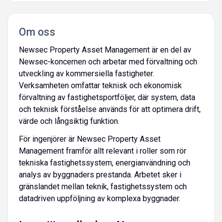
Om oss
Newsec Property Asset Management är en del av
Newsec-koncernen och arbetar med förvaltning och
utveckling av kommersiella fastigheter.
Verksamheten omfattar teknisk och ekonomisk
förvaltning av fastighetsportföljer, där system, data
och teknisk förståelse används för att optimera drift,
värde och långsiktig funktion.
För ingenjörer är Newsec Property Asset
Management framför allt relevant i roller som rör
tekniska fastighetssystem, energianvändning och
analys av byggnaders prestanda. Arbetet sker i
gränslandet mellan teknik, fastighetssystem och
datadriven uppföljning av komplexa byggnader.