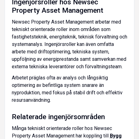
Ingenjörsroller hos Newsec
Property Asset Management
Newsec Property Asset Management arbetar med
tekniskt orienterade roller inom områden som
fastighetsteknik, energiteknik, teknisk förvaltning och
systemanalys. Ingenjörsroller kan även omfatta
arbete med driftoptimering, tekniska system,
uppföljning av energiprestanda samt samverkan med
externa tekniska leverantörer och förvaltningsteam.
Arbetet präglas ofta av analys och långsiktig
optimering av befintliga system snarare än
nyproduktion, med fokus på stabil drift och effektiv
resursanvändning.
Relaterade ingenjörsområden
Många tekniskt orienterade roller hos Newsec
Property Asset Management har koppling till
Bygg