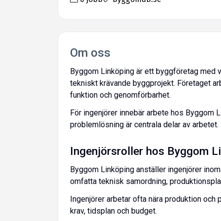
Om oss
Byggom Linköping är ett byggföretag med v
tekniskt krävande byggprojekt. Företaget arb
funktion och genomförbarhet.
För ingenjörer innebär arbete hos Byggom Li
problemlösning är centrala delar av arbetet.
Ingenjörsroller hos Byggom L
Byggom Linköping anställer ingenjörer inom
omfatta teknisk samordning, produktionspla
Ingenjörer arbetar ofta nära produktion och 
krav, tidsplan och budget.