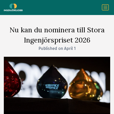
Nu kan du nominera till Stora
Ingenjörspriset 2026
Published on April 1