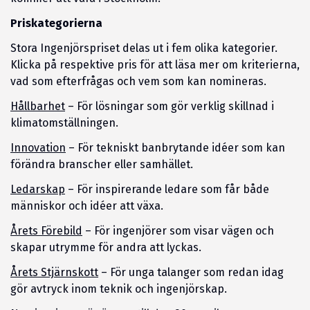
Priskategorierna
Stora Ingenjörspriset delas ut i fem olika kategorier.
Klicka på respektive pris för att läsa mer om kriterierna,
vad som efterfrågas och vem som kan nomineras.
Hållbarhet
– För lösningar som gör verklig skillnad i
klimatomställningen.
Innovation
– För tekniskt banbrytande idéer som kan
förändra branscher eller samhället.
Ledarskap
– För inspirerande ledare som får både
människor och idéer att växa.
Årets Förebild
– För ingenjörer som visar vägen och
skapar utrymme för andra att lyckas.
Årets Stjärnskott
– För unga talanger som redan idag
gör avtryck inom teknik och ingenjörskap.